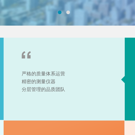
严格的质量体系运营
精密的测量仪器
分层管理的品质团队