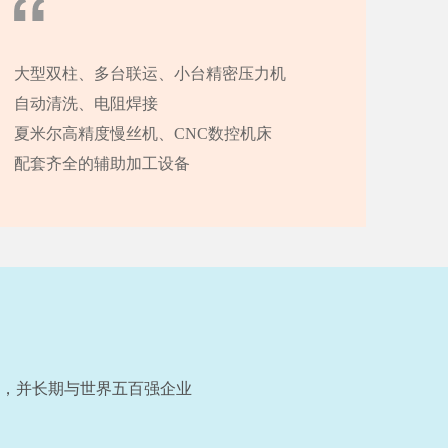
大型双柱、多台联运、小台精密压力机
自动清洗、电阻焊接
夏米尔高精度慢丝机、CNC数控机床
配套齐全的辅助加工设备
，并长期与世界五百强企业