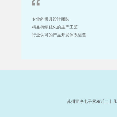
专业的模具设计团队
精益持续优化的生产工艺
行业认可的产品开发体系运营
苏州亚净电子累积近二十几