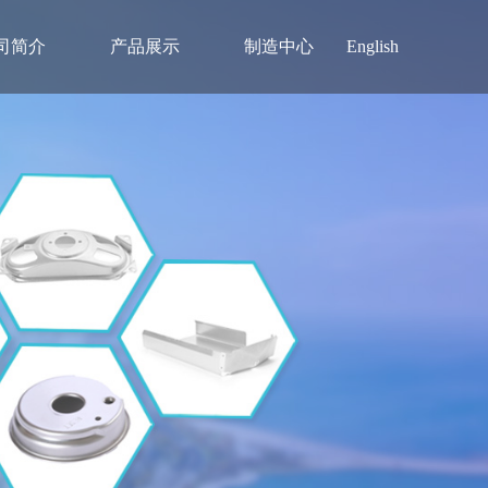
司简介
产品展示
制造中心
English